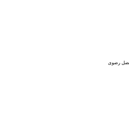
لفضل رضوی