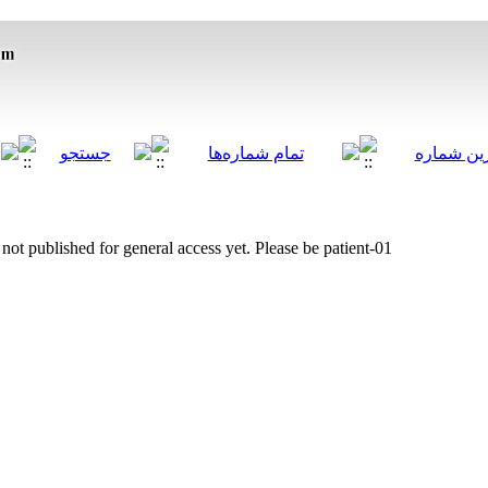
s not published for general access yet. Please be patient-01!