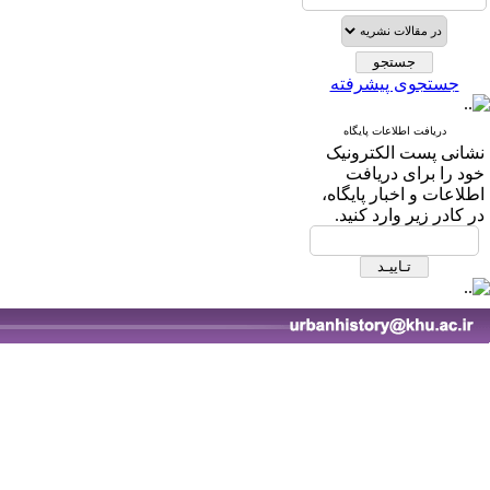
جستجوی پیشرفته
دریافت اطلاعات پایگاه
نشانی پست الکترونیک
خود را برای دریافت
اطلاعات و اخبار پایگاه،
در کادر زیر وارد کنید.